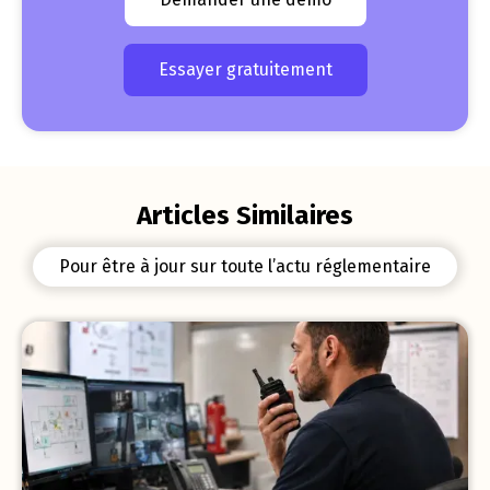
Essayer gratuitement
Articles Similaires
Pour être à jour sur toute l’actu réglementaire