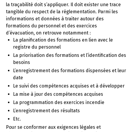
la traçabilité doit s’appliquer. Il doit exister une trace
tangible du respect de la réglementation. Parmi les
informations et données à traiter autour des
formations du personnel et des exercices
d’évacuation, on retrouve notamment :
La planification des formations en lien avec le
registre du personnel
La priorisation des formations et l’identification des
besoins
L’enregistrement des formations dispensées et leur
date
Le suivi des compétences acquises et à développer
La mise à jour des compétences acquises
La programmation des exercices incendie
L’enregistrement des résultats
Etc.
Pour se conformer aux exigences légales et