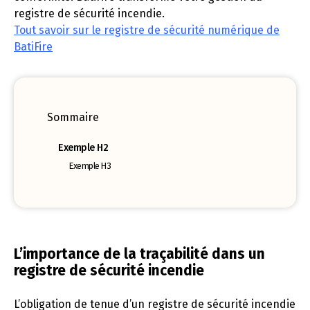
registre de sécurité incendie.
Tout savoir sur le registre de sécurité numérique de
BatiFire
Sommaire
Exemple H2
Exemple H3
L’importance de la traçabilité dans un
registre de sécurité incendie
L’obligation de tenue d’un registre de sécurité incendie