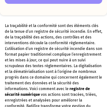
La traçabilité et la conformité sont des éléments clés
de la tenue d’un registre de sécurité incendie. En effet,
de la traçabilité des actions, des contrôles et des
interventions découle la conformité réglementaire.
L’utilisation d’un registre de sécurité incendie dans son
format papier traditionnel complique l’enregistrement
et les mises à jour, ce qui peut nuire à un suivi
scrupuleux des textes réglementaires. La digitalisation
et la dématérialisation sont à l’origine de nombreux
progrès dans ce domaine qui concernent également le
traitement des données et la sécurité des
informations. Voici comment avec le
registre de
sécurité numérique
vos actions sont tracées, triées,
enregistrées et analysées pour améliorer la
conformité. BatiFire transforme votre gestion du