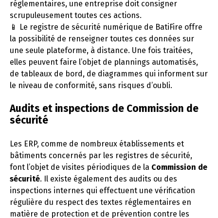
réglementaires, une entreprise doit consigner
scrupuleusement toutes ces actions.
📱 Le registre de sécurité numérique de BatiFire offre
la possibilité de renseigner toutes ces données sur
une seule plateforme, à distance. Une fois traitées,
elles peuvent faire l’objet de plannings automatisés,
de tableaux de bord, de diagrammes qui informent sur
le niveau de conformité, sans risques d’oubli.
Audits et inspections de Commission de
sécurité
Les ERP, comme de nombreux établissements et
bâtiments concernés par les registres de sécurité,
font l’objet de visites périodiques de la
Commission de
sécurité
. Il existe également des audits ou des
inspections internes qui effectuent une vérification
régulière du respect des textes réglementaires en
matière de protection et de prévention contre les