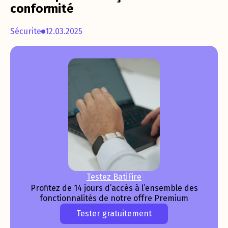
conformité
Sécurite
12.03.2025
Testez BatiFire
Profitez de 14 jours d’accès à l’ensemble des
fonctionnalités de notre offre Premium
Tester gratuitement