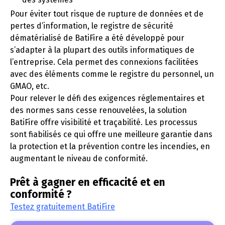
Pour éviter tout risque de rupture de données et de
pertes d’information, le registre de sécurité
dématérialisé de BatiFire a été développé pour
s’adapter à la plupart des outils informatiques de
l’entreprise. Cela permet des connexions facilitées
avec des éléments comme le registre du personnel, un
GMAO, etc.
Pour relever le défi des exigences réglementaires et
des normes sans cesse renouvelées, la solution
BatiFire offre visibilité et traçabilité. Les processus
sont fiabilisés ce qui offre une meilleure garantie dans
la protection et la prévention contre les incendies, en
augmentant le niveau de conformité.
Prêt à gagner en efficacité et en
conformité ?
Testez gratuitement BatiFire