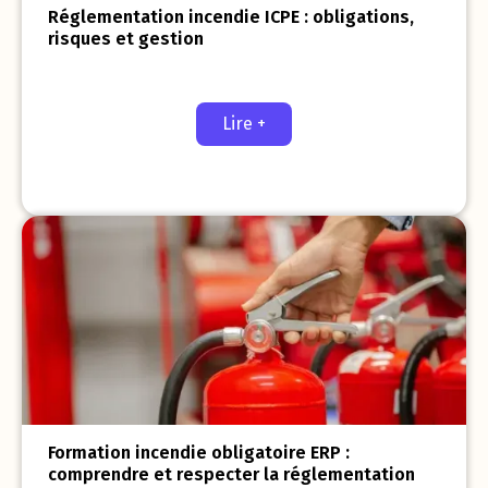
Réglementation incendie ICPE : obligations,
risques et gestion
Lire +
Formation incendie obligatoire ERP :
comprendre et respecter la réglementation