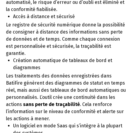
automatisé, le risque d’erreur ou d’oubli est éliminé et
la conformité fiabilisée.
Accès à distance et sécurisé
Le registre de sécurité numérique donne la possibilité
de consigner à distance des informations sans perte
de données et de temps. Comme chaque connexion
est personnalisée et sécurisée, la traçabilité est
garantie.
Création automatique de tableaux de bord et
diagrammes
Les traitements des données enregistrées dans
BatiFire génèrent des diagrammes de statut en temps
réel, mais aussi des tableaux de bord automatiques ou
personnalisés. L’outil crée une continuité dans les
actions
sans perte de traçabilité
. Cela renforce
l’information sur le niveau de conformité et alerte sur
les actions à mener.
Un logiciel en mode Saas qui s’intègre à la plupart
des systèmes