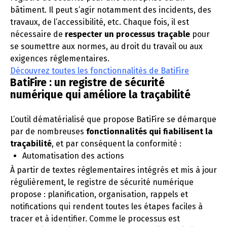
bâtiment. Il peut s’agir notamment des incidents, des
travaux, de l’accessibilité, etc. Chaque fois, il est
nécessaire de
respecter un processus traçable
pour
se soumettre aux normes, au droit du travail ou aux
exigences réglementaires.
Découvrez toutes les fonctionnalités de BatiFire
BatiFire : un registre de sécurité
numérique qui améliore la traçabilité
L’outil dématérialisé que propose BatiFire se démarque
par de nombreuses
fonctionnalités qui fiabilisent la
traçabilité
, et par conséquent la conformité :
Automatisation des actions
À partir de textes réglementaires intégrés et mis à jour
régulièrement, le registre de sécurité numérique
propose : planification, organisation, rappels et
notifications qui rendent toutes les étapes faciles à
tracer et à identifier. Comme le processus est