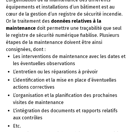
équipements et installations d’un bâtiment est au
cœur de la gestion d’un registre de sécurité incendie.
Or le traitement des
données relatives à la
maintenance
doit permettre une traçabilité que seul
le registre de sécurité numérique fiabilise. Plusieurs
étapes de la maintenance doivent être ainsi
consignées, dont :
Les interventions de maintenance avec les dates et
les éventuelles observations
L’entretien ou les réparations à prévoir
L’identification et la mise en place d’éventuelles
actions correctives
L’organisation et la planification des prochaines
visites de maintenance
L'intégration des documents et rapports relatifs
aux contrôles
Etc.