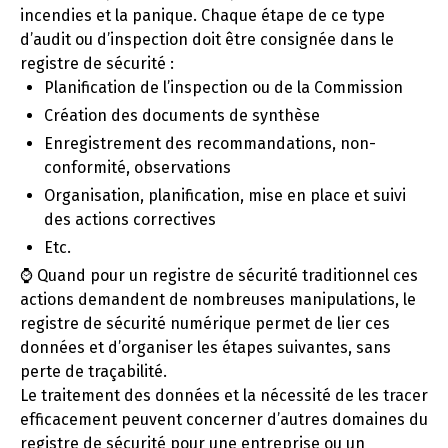
incendies et la panique. Chaque étape de ce type
d’audit ou d’inspection doit être consignée dans le
registre de sécurité :
Planification de l’inspection ou de la Commission
Création des documents de synthèse
Enregistrement des recommandations, non-
conformité, observations
Organisation, planification, mise en place et suivi
des actions correctives
Etc.
⌚ Quand pour un registre de sécurité traditionnel ces
actions demandent de nombreuses manipulations, le
registre de sécurité numérique permet de lier ces
données et d’organiser les étapes suivantes, sans
perte de traçabilité.
Le traitement des données et la nécessité de les tracer
efficacement peuvent concerner d’autres domaines du
registre de sécurité pour une entreprise ou un