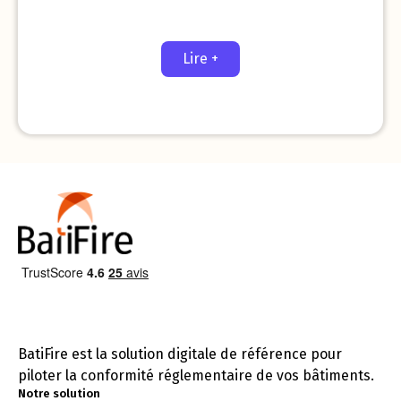
Lire +
BatiFire est la solution digitale de référence pour
piloter la conformité réglementaire de vos bâtiments.
Notre solution