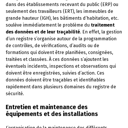
dans des établissements recevant du public (ERP) ou
seulement des travailleurs (ERT), les immeubles de
grande hauteur (IGH), les bâtiments d’habitation, etc.
soulève immédiatement le problème du
traitement
des données et de leur traçabilité
. En effet, la gestion
d’un registre s’organise autour de la programmation
de contrôles, de vérifications, d’audits ou de
formations qui doivent être planifiées, consignées,
traitées et classées. À ces données s’ajoutent les
éventuels incidents, inspections et observations qui
doivent être enregistrées, suivies d’action. Ces
données doivent être traçables et identifiables
rapidement dans plusieurs domaines du registre de
sécurité.
Entretien et maintenance des
équipements et des installations
L’organisation de la maintenance des différents