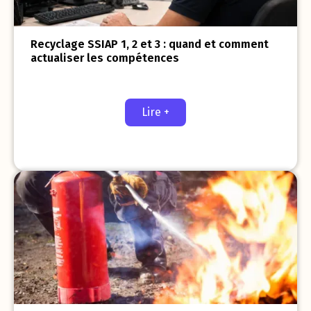
Recyclage SSIAP 1, 2 et 3 : quand et comment
actualiser les compétences
Lire +