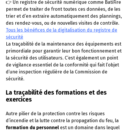
👉 Un registre de sécurité numérique comme BatiFire
permet de traiter de front toutes ces données, de les
trier et d’en extraire automatiquement des plannings,
des rendez-vous, ou de nouvelles visites de contrôle.
Tous les bénéfices de la digitalisation du registre de
sécurité
La traçabilité de la maintenance des équipements est
primordiale pour garantir leur bon fonctionnement et
la sécurité des utilisateurs. C’est également un point
de vigilance essentiel de la conformité qui fait l’objet
d’une inspection régulière de la Commission de
sécurité.
La traçabilité des formations et des
exercices
Autre pilier de la protection contre les risques
d’incendie et la lutte contre la propagation du feu, la
formation du personnel
est un domaine dans lequel