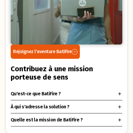
Rejoignez l'aventure BatiFire
Contribuez à une mission
porteuse de sens
Qu'est-ce que BatiFire ?
À qui s'adresse la solution ?
Quelle est la mission de BatiFire ?