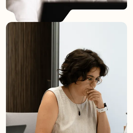
Évoluer dans un cadre flexible et
bienveillant