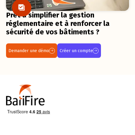
Prêt à simplifier la gestion
réglementaire et à renforcer la
sécurité de vos bâtiments ?
Demander une démo
Créer un compte