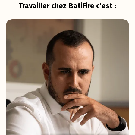
Travailler chez BatiFire c'est :