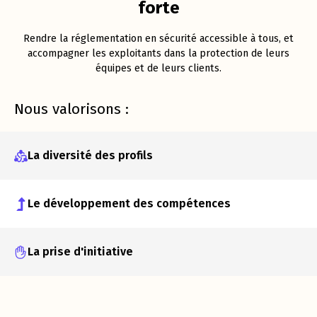
forte
Rendre la réglementation en sécurité accessible à tous, et
accompagner les exploitants dans la protection de leurs
équipes et de leurs clients.
Nous valorisons :
La diversité des profils
Le développement des compétences
La prise d'initiative