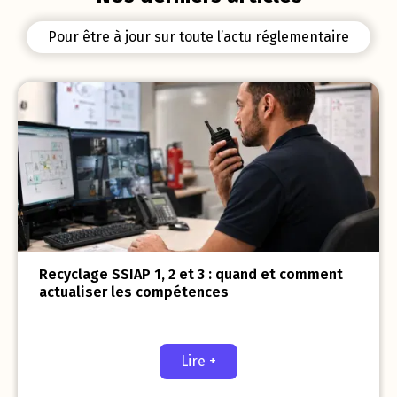
Pour être à jour sur toute l’actu réglementaire
Recyclage SSIAP 1, 2 et 3 : quand et comment
actualiser les compétences
Lire +