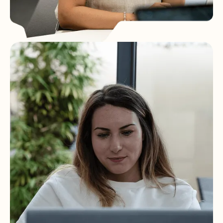
Intégrer une culture d’entreprise ouverte
et collaborative