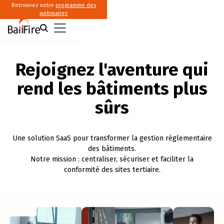
Retrouvez notre
programme des
webinaires
Rejoignez l'aventure qui
rend les bâtiments plus
sûrs
Une solution SaaS pour transformer la gestion réglementaire
des bâtiments.
Notre mission : centraliser, sécuriser et faciliter la
conformité des sites tertiaire.