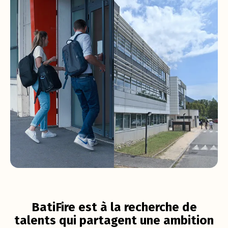
Mâcon
Aix-les-bains
BatiFire est à la recherche de
talents qui partagent une ambition