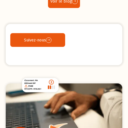
Voir le blog
Suivez-nous