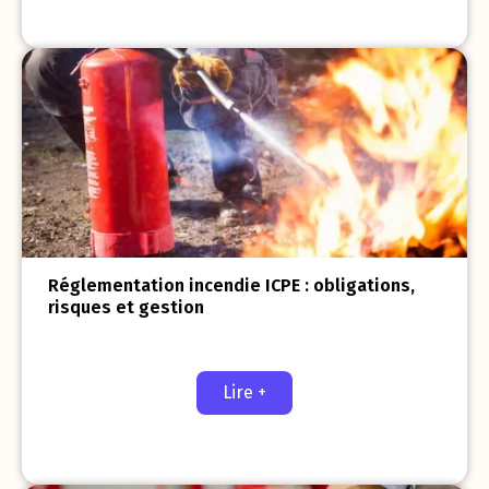
Réglementation incendie ICPE : obligations,
risques et gestion
Lire +