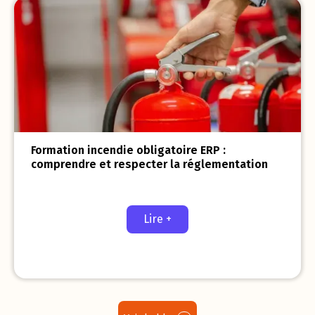
Formation incendie obligatoire ERP :
comprendre et respecter la réglementation
Lire +