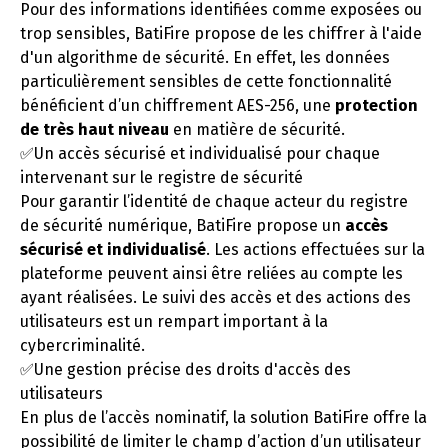
Pour des informations identifiées comme exposées ou
trop sensibles, BatiFire propose de les chiffrer à l'aide
d'un algorithme de sécurité. En effet, les données
particulièrement sensibles de cette fonctionnalité
bénéficient d’un chiffrement AES-256, une
protection
de très haut niveau
en matière de sécurité.
✅Un accès sécurisé et individualisé pour chaque
intervenant sur le registre de sécurité
Pour garantir l’identité de chaque acteur du registre
de sécurité numérique, BatiFire propose un
accès
sécurisé et individualisé
. Les actions effectuées sur la
plateforme peuvent ainsi être reliées au compte les
ayant réalisées. Le suivi des accès et des actions des
utilisateurs est un rempart important à la
cybercriminalité.
✅Une gestion précise des droits d'accès des
utilisateurs
En plus de l’accès nominatif, la solution BatiFire offre la
possibilité de limiter le champ d’action d’un utilisateur