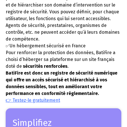
et de hiérarchiser son domaine d’intervention sur le
registre de sécurité. Vous pouvez définir, pour chaque
utilisateur, les fonctions qui lui seront accessibles.
Agents de sécurité, prestataires, organismes de
contrôle, etc. ne peuvent accéder qu’à leurs domaines
de compétence.
✅Un hébergement sécurisé en France
Pour renforcer la protection des données, BatiFire a
choisi d’héberger sa plateforme sur un site français
doté de
sécurités renforcées
.
BatiFire est donc un registre de sécurité numérique
qui offre un accès sécurisé et hiérarchisé à vos
données sensibles, tout en améliorant votre
performance en conformité réglementaire.
👉 Testez-le gratuitement
Simplifiez