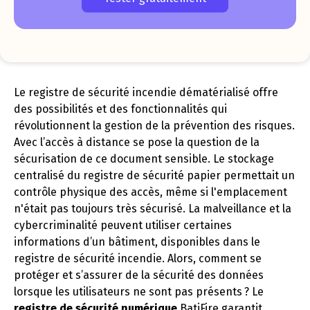
Le registre de sécurité incendie dématérialisé offre
des possibilités et des fonctionnalités qui
révolutionnent la gestion de la prévention des risques.
Avec l’accès à distance se pose la question de la
sécurisation de ce document sensible. Le stockage
centralisé du registre de sécurité papier permettait un
contrôle physique des accès, même si l'emplacement
n'était pas toujours très sécurisé. La malveillance et la
cybercriminalité peuvent utiliser certaines
informations d’un bâtiment, disponibles dans le
registre de sécurité incendie. Alors, comment se
protéger et s’assurer de la sécurité des données
lorsque les utilisateurs ne sont pas présents ? Le
registre de sécurité numérique
BatiFire garantit