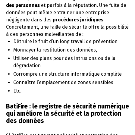
des personnes
et parfois à la réputation. Une fuite de
données peut même entrainer une entreprise
négligente dans des
procédures juridiques
.
Concrètement, une faille de sécurité offre la possibilité
à des personnes malveillantes de :
Détruire le fruit d’un long travail de prévention
Monnayer la restitution des données,
Utiliser des plans pour des intrusions ou de la
dégradation
Corrompre une structure informatique complète
Connaître l’emplacement de zones sensibles
Etc.
BatiFire : le registre de sécurité numérique
qui améliore la sécurité et la protection
des données