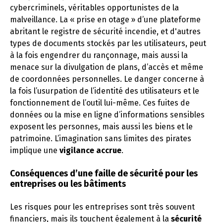
cybercriminels, véritables opportunistes de la
malveillance. La « prise en otage » d’une plateforme
abritant le registre de sécurité incendie, et d'autres
types de documents stockés par les utilisateurs, peut
à la fois engendrer du rançonnage, mais aussi la
menace sur la divulgation de plans, d’accès et même
de coordonnées personnelles. Le danger concerne à
la fois l’usurpation de l’identité des utilisateurs et le
fonctionnement de l’outil lui-même. Ces fuites de
données ou la mise en ligne d’informations sensibles
exposent les personnes, mais aussi les biens et le
patrimoine. L’imagination sans limites des pirates
implique une
vigilance accrue
.
Conséquences d’une faille de sécurité pour les
entreprises ou les bâtiments
Les risques pour les entreprises sont très souvent
financiers, mais ils touchent également à la
sécurité