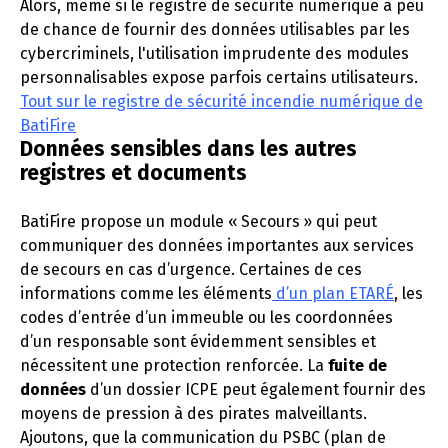
Alors, même si le registre de sécurité numérique a peu
de chance de fournir des données utilisables par les
cybercriminels, l'utilisation imprudente des modules
personnalisables expose parfois certains utilisateurs.
Tout sur le registre de sécurité incendie numérique de
BatiFire
Données sensibles dans les autres
registres et documents
BatiFire propose un module « Secours » qui peut
communiquer des données importantes aux services
de secours en cas d’urgence. Certaines de ces
informations comme les éléments
d’un plan ETARÉ
, les
codes d’entrée d’un immeuble ou les coordonnées
d’un responsable sont évidemment sensibles et
nécessitent une protection renforcée. La
fuite de
données
d’un dossier ICPE peut également fournir des
moyens de pression à des pirates malveillants.
Ajoutons, que la communication du PSBC (plan de