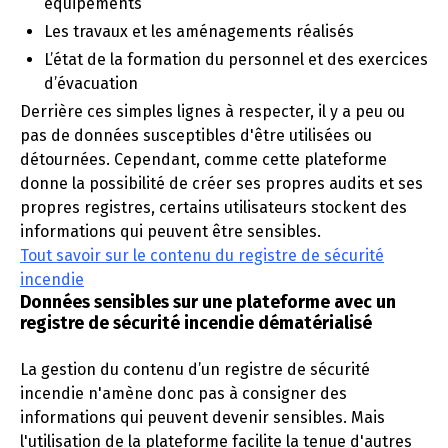
équipements
Les travaux et les aménagements réalisés
L’état de la formation du personnel et des exercices
d’évacuation
Derrière ces simples lignes à respecter, il y a peu ou
pas de données susceptibles d'être utilisées ou
détournées. Cependant, comme cette plateforme
donne la possibilité de créer ses propres audits et ses
propres registres, certains utilisateurs stockent des
informations qui peuvent être sensibles.
Tout savoir sur le contenu du registre de sécurité
incendie
Données sensibles sur une plateforme avec un
registre de sécurité incendie dématérialisé
La gestion du contenu d’un registre de sécurité
incendie n'amène donc pas à consigner des
informations qui peuvent devenir sensibles. Mais
l'utilisation de la plateforme facilite la tenue d'autres