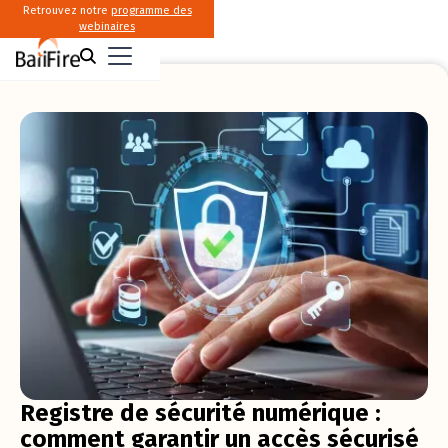
Retrouvez notre
programme des
webinaires
Registre de sécurité numérique :
comment garantir un accès sécurisé