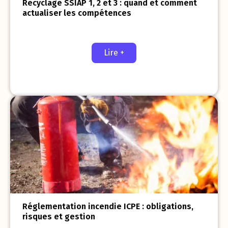
Recyclage SSIAP 1, 2 et 3 : quand et comment
actualiser les compétences
Lire +
Réglementation incendie ICPE : obligations,
risques et gestion