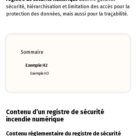
sécurité, hiérarchisation et limitation des accès pour la
protection des données, mais aussi pour la traçabilité.
Sommaire
Exemple H2
Exemple H3
Contenu d’un registre de sécurité
incendie numérique
Contenu réglementaire du registre de sécurité