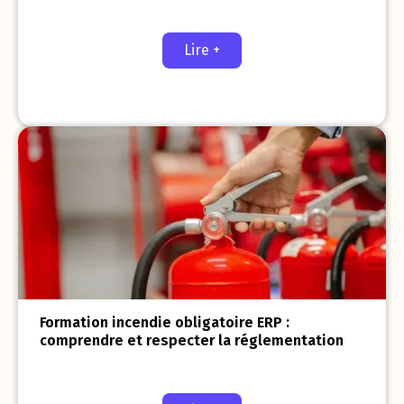
Lire +
Formation incendie obligatoire ERP :
comprendre et respecter la réglementation