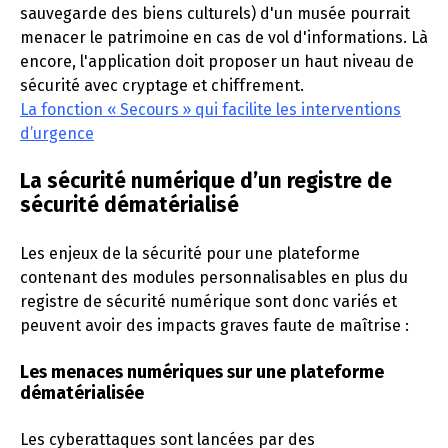
sauvegarde des biens culturels) d'un musée pourrait
menacer le patrimoine en cas de vol d'informations. Là
encore, l'application doit proposer un haut niveau de
sécurité avec cryptage et chiffrement.
La fonction « Secours » qui facilite les interventions
d’urgence
La sécurité numérique d’un registre de
sécurité dématérialisé
Les enjeux de la sécurité pour une plateforme
contenant des modules personnalisables en plus du
registre de sécurité numérique sont donc variés et
peuvent avoir des impacts graves faute de maîtrise :
Les menaces numériques sur une plateforme
dématérialisée
Les cyberattaques sont lancées par des