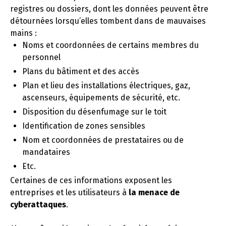
registres ou dossiers, dont les données peuvent être
détournées lorsqu’elles tombent dans de mauvaises
mains :
Noms et coordonnées de certains membres du
personnel
Plans du bâtiment et des accès
Plan et lieu des installations électriques, gaz,
ascenseurs, équipements de sécurité, etc.
Disposition du désenfumage sur le toit
Identification de zones sensibles
Nom et coordonnées de prestataires ou de
mandataires
Etc.
Certaines de ces informations exposent les
entreprises et les utilisateurs à
la menace de
cyberattaques
.