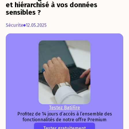
et hiérarchisé à vos données
sensibles ?
Sécurite
12.05.2025
Testez BatiFire
Profitez de 14 jours d’accès à l’ensemble des
fonctionnalités de notre offre Premium
Tester gratuitement