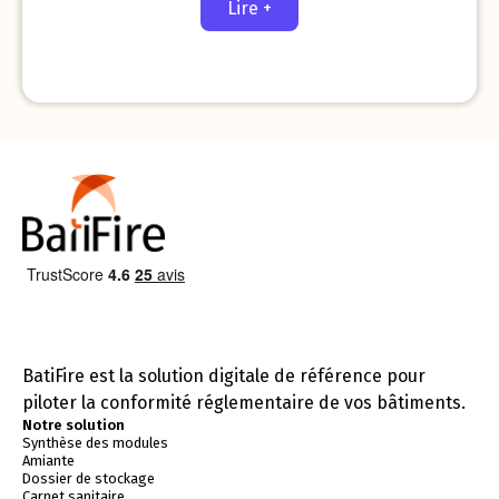
Lire +
BatiFire est la solution digitale de référence pour
piloter la conformité réglementaire de vos bâtiments.
Notre solution
Synthèse des modules
Amiante
Dossier de stockage
Carnet sanitaire