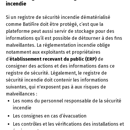
incendie
Si un registre de sécurité incendie dématérialisé
comme BatiFire doit être protégé, c’est que la
plateforme peut aussi servir de stockage pour des
informations qu’il est possible de détourner à des fins
malveillantes. La réglementation incendie oblige
notamment aux exploitants et propriétaires
d’
établissement recevant du public (ERP)
de
consigner des actions et des informations dans ce
registre de sécurité. Légalement, le registre de
sécurité incendie doit contenir les informations
suivantes, qui n'exposent pas à aux risques de
malveillances :
Les noms du personnel responsable de la sécurité
incendie
Les consignes en cas d’évacuation
Les contrôles et les vérifications des installations et