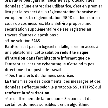
Si BatiFire peut garantir sécurité et protection des
données d’une entreprise utilisatrice, c’est en premier
lieu par le respect de la réglementation française et
européenne. La réglementation RGPD est bien sûr au
cœur de ces mesures. Mais BatiFire propose une
sécurisation supplémentaire de ses registres au
travers d’autres dispositions :
✅Une solution SAAS
BatiFire n’est pas un logiciel installé, mais un accès à
une plateforme. Cette solution
réduit le risque
d’intrusion
dans l’architecture informatique de
l’entreprise, car une cyberattaque n'atteindra pas
directement un poste de travail.
✅Des transferts de données sécurisés
La transmission des documents, des messages et des
données s’effectue selon le protocole SSL (HTTPS) qui
renforce la sécurisation
.
✅Le chiffrement de la fonction « Secours » et de
certaines données sensibles par un algorithme