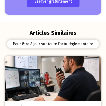
Essayer gratuitement
Articles Similaires
Pour être à jour sur toute l’actu réglementaire