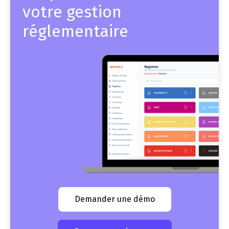
votre gestion
réglementaire
Demander une démo