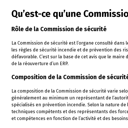
Qu’est-ce qu’une Commissio
Rôle de la Commission de sécurité
La Commission de sécurité est l’organe consulté dans l
les règles de sécurité incendie et de prévention des r
défavorable. C’est sur la base de cet avis que le maire 
de la réouverture d’un ERP.
Composition de la Commission de sécurit
La composition de la Commission de sécurité varie selon
généralement au minimum un représentant de l’autorit
spécialisés en prévention incendie. Selon la nature d
techniques compétents et des représentants des forces
et compétences en fonction de l’activité et des besoins