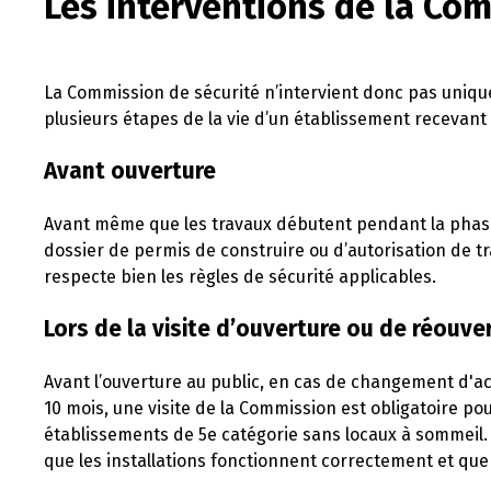
Les interventions de la Co
La Commission de sécurité n’intervient donc pas uniqu
plusieurs étapes de la vie d’un établissement recevant 
Avant ouverture
Avant même que les travaux débutent pendant la phase
dossier de permis de construire ou d’autorisation de trav
respecte bien les règles de sécurité applicables.
Lors de la visite d’ouverture ou de réouve
Avant l’ouverture au public, en cas de changement d'a
10 mois, une visite de la Commission est obligatoire po
établissements de 5e catégorie sans locaux à sommeil. 
que les installations fonctionnent correctement et que 