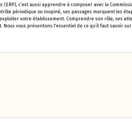
ic (ERP), c’est aussi apprendre à composer avec la Commissi
ntrôle périodique ou inopiné, ses passages marquent les étap
’exploiter votre établissement. Comprendre son rôle, ses atte
 Nous vous présentons l'essentiel de ce qu’il faut savoir sur