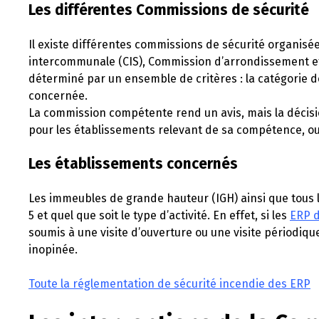
Les différentes Commissions de sécurité
Il existe différentes commissions de sécurité organis
intercommunale (CIS), Commission d’arrondissement e
déterminé par un ensemble de critères : la catégorie de 
concernée.
La commission compétente rend un avis, mais la décisio
pour les établissements relevant de sa compétence, ou
Les établissements concernés
Les immeubles de grande hauteur (IGH) ainsi que tous 
5 et quel que soit le type d’activité. En effet, si les
ERP d
soumis à une visite d’ouverture ou une visite périodique
inopinée.
Toute la réglementation de sécurité incendie des ERP