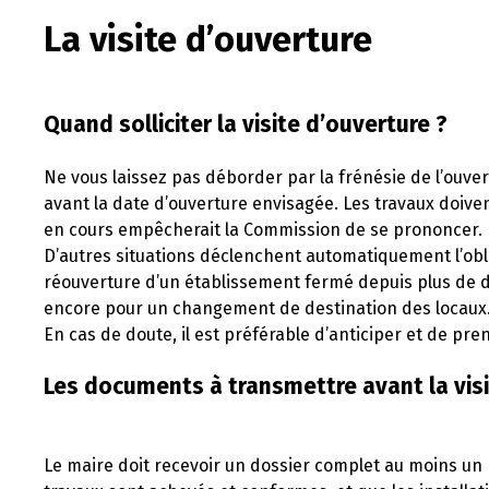
La visite d’ouverture
Quand solliciter la visite d’ouverture ?
Ne vous laissez pas déborder par la frénésie de l’ouver
avant la date d’ouverture envisagée. Les travaux doiven
en cours empêcherait la Commission de se prononcer.
D’autres situations déclenchent automatiquement l’obliga
réouverture d’un établissement fermé depuis plus de d
encore pour un changement de destination des locaux
En cas de doute, il est préférable d’anticiper et de p
Les documents à transmettre avant la vis
Le maire doit recevoir un dossier complet au moins un 