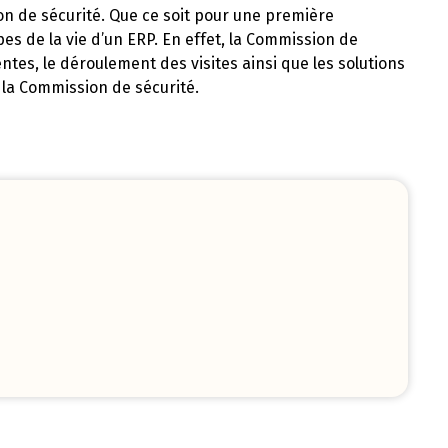
on de sécurité. Que ce soit pour une première
es de la vie d’un ERP. En effet, la Commission de
ntes, le déroulement des visites ainsi que les solutions
 la Commission de sécurité.