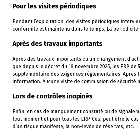
Pour les visites périodiques
Pendant l’exploitation, des visites périodiques intervie
conformité est maintenu dans le temps. La périodicité va
Après des travaux importants
Après des travaux importants ou un changement d’activ
que depuis le décret du 19 novembre 2025, les ERP de 
supplémentaire des exigences réglementaires. Après tr
information. Aucune visite de commission de sécurité n’
Lors de contrôles inopinés
Enfin, en cas de manquement constaté ou de signalemen
tout moment et pour tous les ERP. Cela peut être le ca
d’un risque manifeste, la non-levée de réserves, etc.