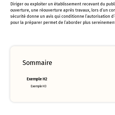
Diriger ou exploiter un établissement recevant du publ
ouverture, une réouverture après travaux, lors d’un co
sécurité donne un avis qui conditionne l’autorisation d
pour la préparer permet de l’aborder plus sereinement.
Sommaire
Exemple H2
Exemple H3